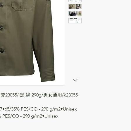
外套23055/ 黑.綠 290g/男女通用/k23055
27•65/35% PES/CO - 290 g/m2•Unisex
5% PES/CO - 290 g/m2•Unisex