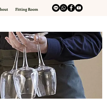
bout
Fitting Room